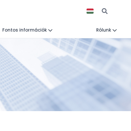
Fontos információk
Rólunk