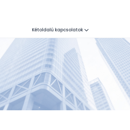
Kétoldalú kapcsolatok