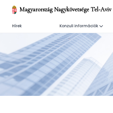
Magyarország Nagykövetsége Tel-Aviv
Hírek
Konzuli információk