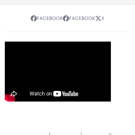
FACEBOOK
FACEBOOK
X