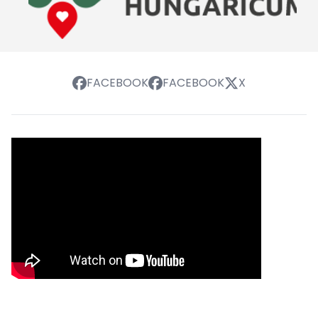
FACEBOOK
FACEBOOK
X