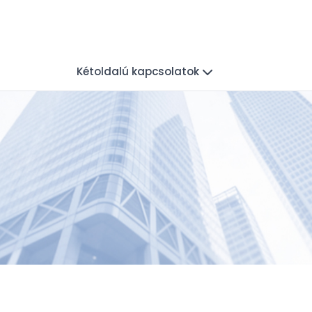
Kétoldalú kapcsolatok