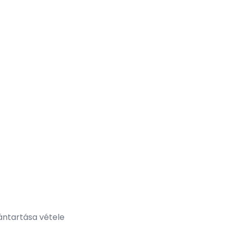
ántartása vétele