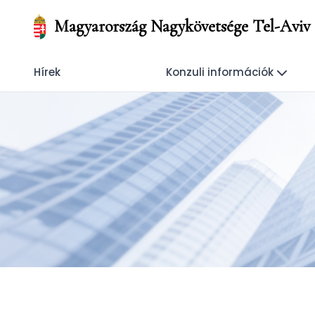
Magyarország Nagykövetsége Tel-Aviv
Hírek
Konzuli információk