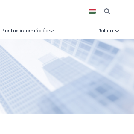
Fontos információk
Rólunk