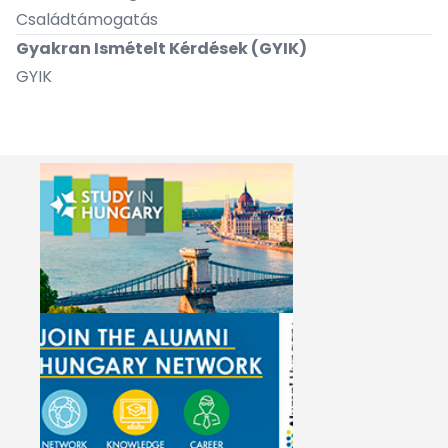
Családtámogatás
Gyakran Ismételt Kérdések (GYIK)
GYIK