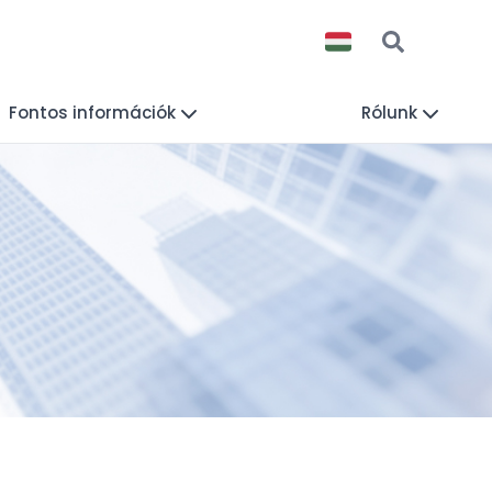
Fontos információk
Rólunk