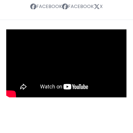
FACEBOOK
FACEBOOK
X