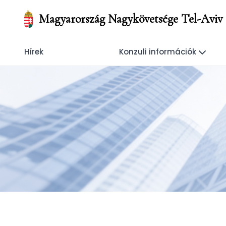
Magyarország Nagykövetsége Tel-Aviv
Hírek
Konzuli információk