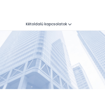
Kétoldalú kapcsolatok