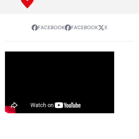
FACEBOOK
FACEBOOK
X