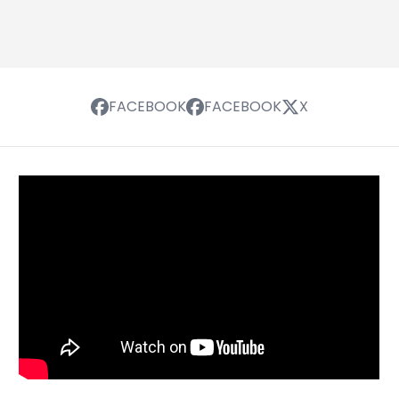
FACEBOOK
FACEBOOK
X