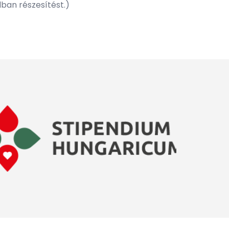
ban részesítést.)