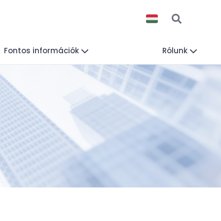
Fontos információk
Rólunk