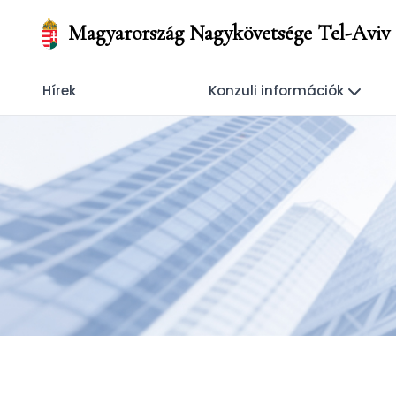
Magyarország Nagykövetsége Tel-Aviv
Hírek
Konzuli információk