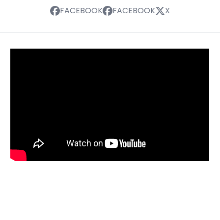
FACEBOOK
FACEBOOK
X