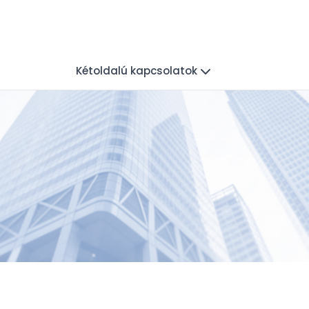
Kétoldalú kapcsolatok