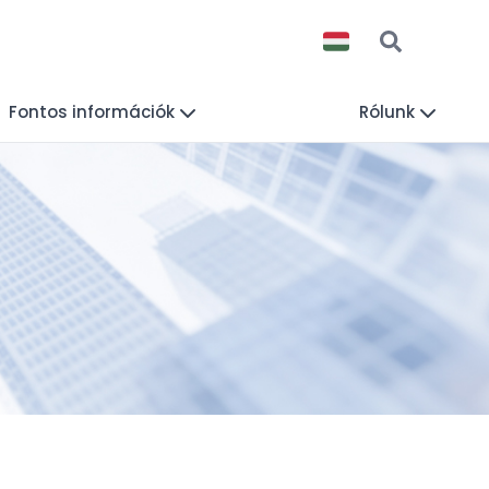
Fontos információk
Rólunk