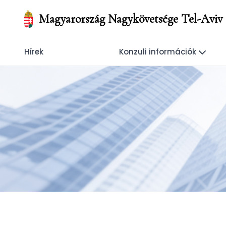
Magyarország Nagykövetsége Tel-Aviv
Hírek
Konzuli információk