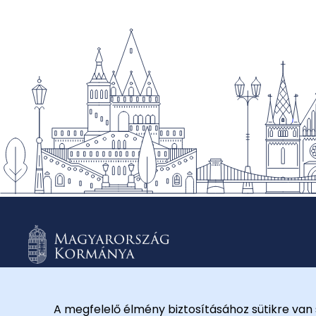
A megfelelő élmény biztosításához sütikre van 