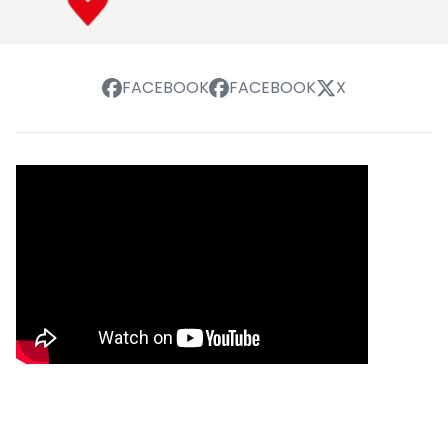
FACEBOOK
FACEBOOK
X