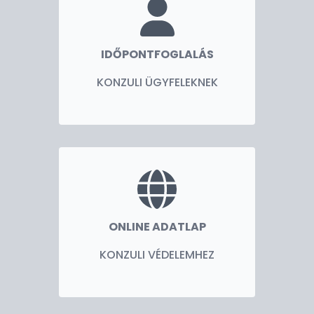
IDŐPONTFOGLALÁS
KONZULI ÜGYFELEKNEK
ONLINE ADATLAP
KONZULI VÉDELEMHEZ