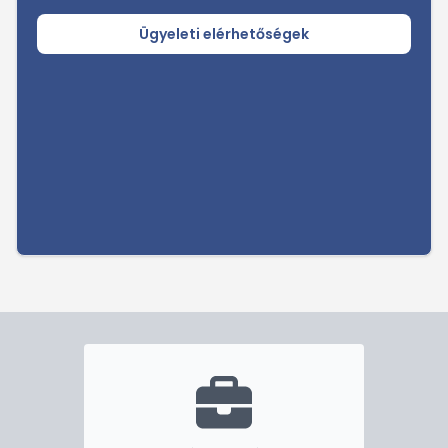
Ügyeleti elérhetőségek