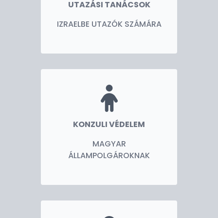
UTAZÁSI TANÁCSOK
IZRAELBE UTAZÓK SZÁMÁRA
KONZULI VÉDELEM
MAGYAR
ÁLLAMPOLGÁROKNAK